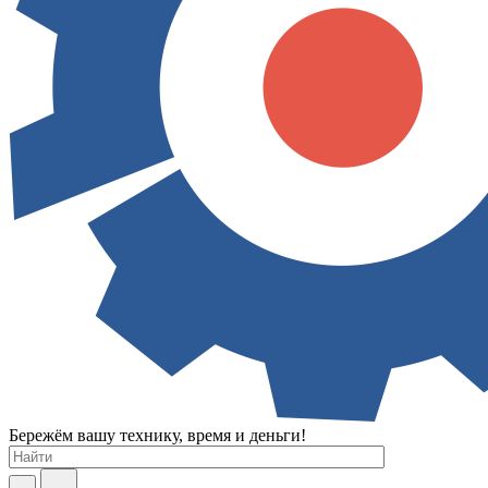
Бережём вашу технику, время и деньги!