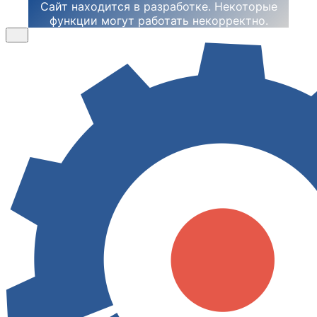
Сайт находится в разработке. Некоторые
функции могут работать некорректно.