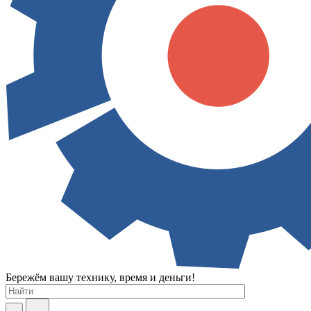
Бережём вашу технику, время и деньги!