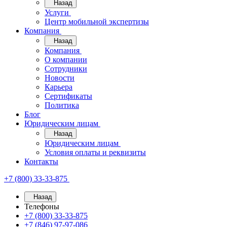
Назад
Услуги
Центр мобильной экспертизы
Компания
Назад
Компания
О компании
Сотрудники
Новости
Карьера
Сертификаты
Политика
Блог
Юридическим лицам
Назад
Юридическим лицам
Условия оплаты и реквизиты
Контакты
+7 (800) 33-33-875
Назад
Телефоны
+7 (800) 33-33-875
+7 (846) 97-97-086