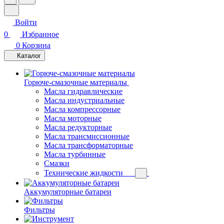
Войти
0
Избранное
0
Корзина
Каталог
Горюче-смазочные материалы
Масла гидравлические
Масла индустриальные
Масла компрессорные
Масла моторные
Масла редукторные
Масла трансмиссионные
Масла трансформаторные
Масла турбинные
Смазки
Технические жидкости
Аккумуляторные батареи
Фильтры