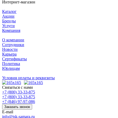
Интернет-магазин
Каталог
Акции
Бренды
Услуги
Компания
О компании
Сотрудники
Новости
Карьера
Сертификаты
Политика
Юрлицам
Условия оплаты и реквизиты
Связаться с нами
+7 (800) 33-33-875
+7 (800) 33-33-875
+7 (846) 97-97-086
Заказать звонок
E-mail
info@tsk-samara.ru