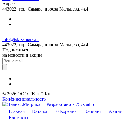
Адрес
443022, гор. Самара, проезд Мальцева, 4к4
info@tsk-samara.ru
443022, гор. Самара, проезд Мальцева, 4к4
Подписаться
на новости и акции
© 2026 ООО ГК «ТСК»
Конфиденциальность
Разработано в 757studio
Главная
Каталог
0
Корзина
Кабинет
Акции
Контакты