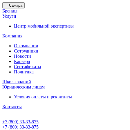
Самара
Бренды
Услуги
Центр мобильной экспертизы
Компания
О компании
Сотрудники
Новости
Карьера
Сертификаты
Политика
Школа знаний
Юридическим лицам
Условия оплаты и реквизиты
Контакты
+7 (800) 33-33-875
+7 (800) 33-33-875