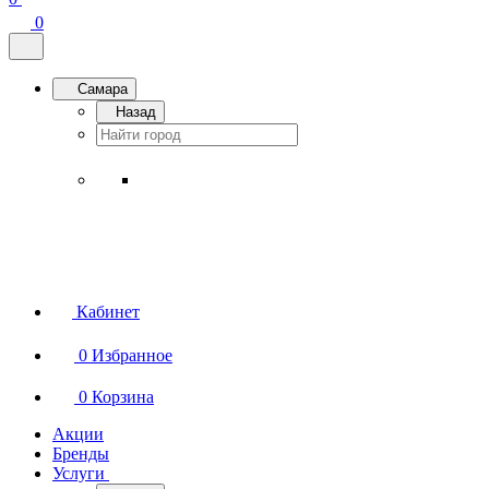
0
Самара
Назад
Кабинет
0
Избранное
0
Корзина
Акции
Бренды
Услуги