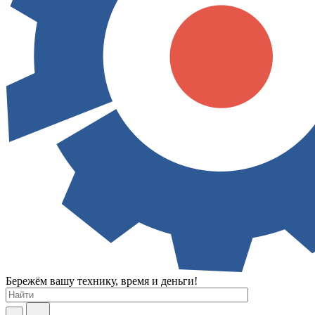
Бережём вашу технику, время и деньги!