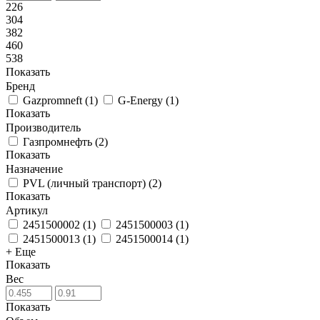
226
304
382
460
538
Показать
Бренд
Gazpromneft
(
1
)
G-Energy
(
1
)
Показать
Производитель
Газпромнефть
(
2
)
Показать
Назначение
PVL (личный транспорт)
(
2
)
Показать
Артикул
2451500002
(
1
)
2451500003
(
1
)
2451500013
(
1
)
2451500014
(
1
)
+ Еще
Показать
Вес
Показать