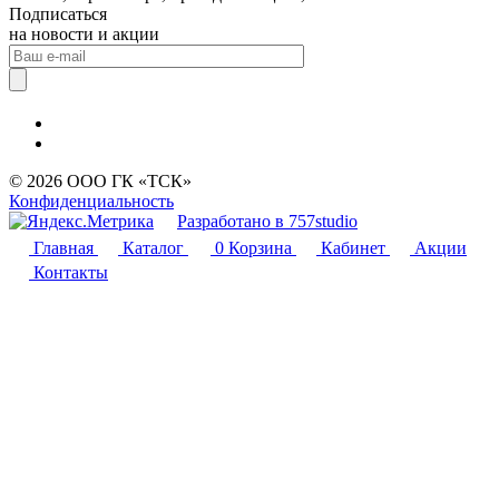
Подписаться
на новости и акции
© 2026 ООО ГК «ТСК»
Конфиденциальность
Разработано в 757studio
Главная
Каталог
0
Корзина
Кабинет
Акции
Контакты