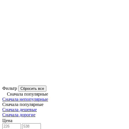
Фильтр
Сбросить все
Сначала популярные
Сначала непопулярные
Сначала популярные
Сначала дешевые
Сначала дорогие
Цена