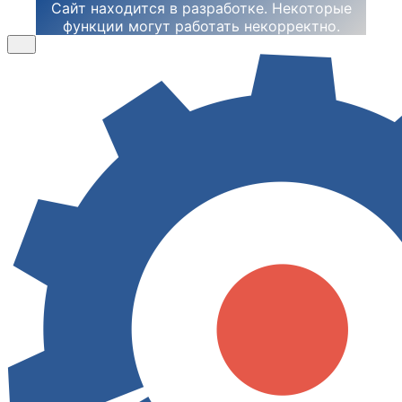
Сайт находится в разработке. Некоторые
функции могут работать некорректно.