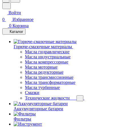
Войти
0
Избранное
0
Корзина
Каталог
Горюче-смазочные материалы
Масла гидравлические
Масла индустриальные
Масла компрессорные
Масла моторные
Масла редукторные
Масла трансмиссионные
Масла трансформаторные
Масла турбинные
Смазки
Технические жидкости
Аккумуляторные батареи
Фильтры