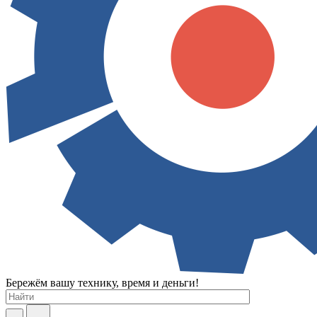
Бережём вашу технику, время и деньги!