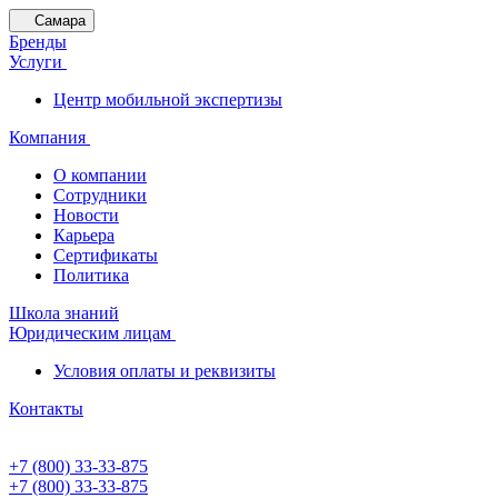
Самара
Бренды
Услуги
Центр мобильной экспертизы
Компания
О компании
Сотрудники
Новости
Карьера
Сертификаты
Политика
Школа знаний
Юридическим лицам
Условия оплаты и реквизиты
Контакты
+7 (800) 33-33-875
+7 (800) 33-33-875