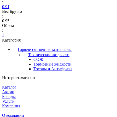
:
0.91
Вес Брутто
:
0.95
Объем
:
1
Категория
Горюче-смазочные материалы
Технические жидкости
СОЖ
Тормозные жидкости
Тосолы и Антифризы
Интернет-магазин
Каталог
Акции
Бренды
Услуги
Компания
О компании