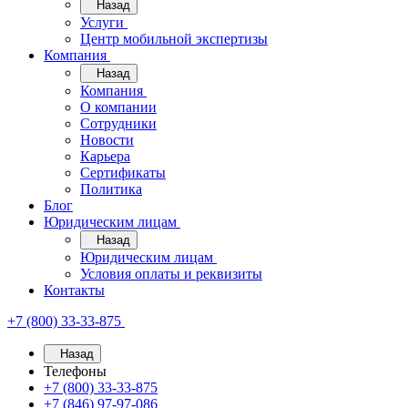
Назад
Услуги
Центр мобильной экспертизы
Компания
Назад
Компания
О компании
Сотрудники
Новости
Карьера
Сертификаты
Политика
Блог
Юридическим лицам
Назад
Юридическим лицам
Условия оплаты и реквизиты
Контакты
+7 (800) 33-33-875
Назад
Телефоны
+7 (800) 33-33-875
+7 (846) 97-97-086