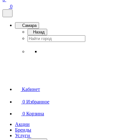
0
Самара
Назад
Кабинет
0
Избранное
0
Корзина
Акции
Бренды
Услуги