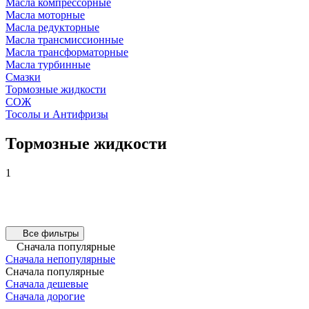
Масла компрессорные
Масла моторные
Масла редукторные
Масла трансмиссионные
Масла трансформаторные
Масла турбинные
Смазки
Тормозные жидкости
СОЖ
Тосолы и Антифризы
Тормозные жидкости
1
Все фильтры
Сначала популярные
Сначала непопулярные
Сначала популярные
Сначала дешевые
Сначала дорогие