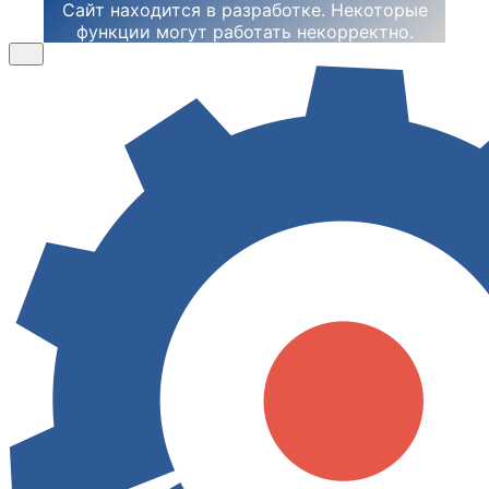
Сайт находится в разработке. Некоторые
функции могут работать некорректно.