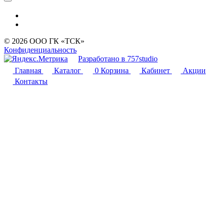
© 2026 ООО ГК «ТСК»
Конфиденциальность
Разработано в 757studio
Главная
Каталог
0
Корзина
Кабинет
Акции
Контакты