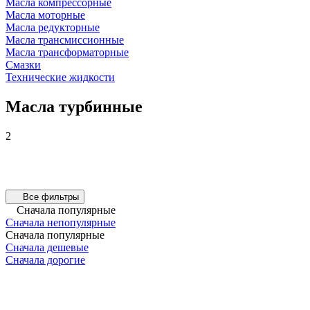
Масла компрессорные
Масла моторные
Масла редукторные
Масла трансмиссионные
Масла трансформаторные
Смазки
Технические жидкости
Масла турбинные
2
Все фильтры
Сначала популярные
Сначала непопулярные
Сначала популярные
Сначала дешевые
Сначала дорогие