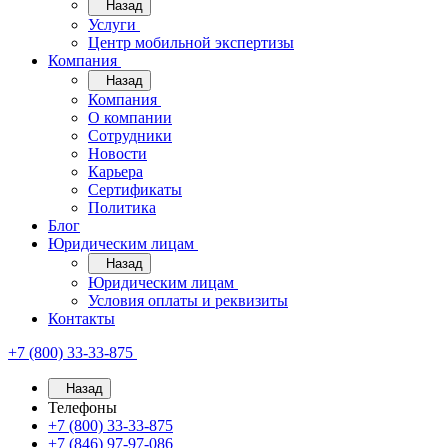
Назад
Услуги
Центр мобильной экспертизы
Компания
Назад
Компания
О компании
Сотрудники
Новости
Карьера
Сертификаты
Политика
Блог
Юридическим лицам
Назад
Юридическим лицам
Условия оплаты и реквизиты
Контакты
+7 (800) 33-33-875
Назад
Телефоны
+7 (800) 33-33-875
+7 (846) 97-97-086