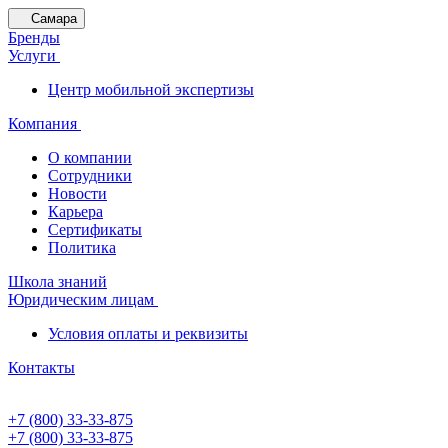
Самара
Бренды
Услуги
Центр мобильной экспертизы
Компания
О компании
Сотрудники
Новости
Карьера
Сертификаты
Политика
Школа знаний
Юридическим лицам
Условия оплаты и реквизиты
Контакты
+7 (800) 33-33-875
+7 (800) 33-33-875