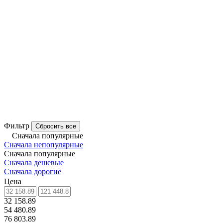
Фильтр
Сбросить все
Сначала популярные
Сначала непопулярные
Сначала популярные
Сначала дешевые
Сначала дорогие
Цена
32 158.89
54 480.89
76 803.89