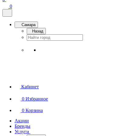
0
Самара
Назад
Кабинет
0
Избранное
0
Корзина
Акции
Бренды
Услуги