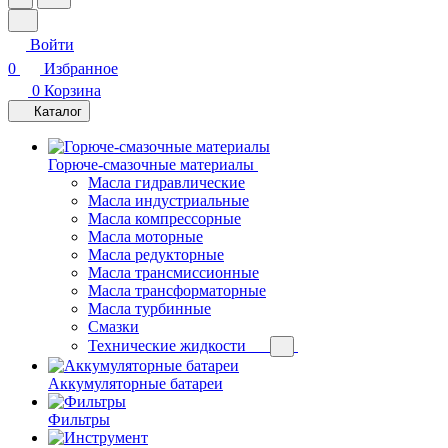
Войти
0
Избранное
0
Корзина
Каталог
Горюче-смазочные материалы
Масла гидравлические
Масла индустриальные
Масла компрессорные
Масла моторные
Масла редукторные
Масла трансмиссионные
Масла трансформаторные
Масла турбинные
Смазки
Технические жидкости
Аккумуляторные батареи
Фильтры