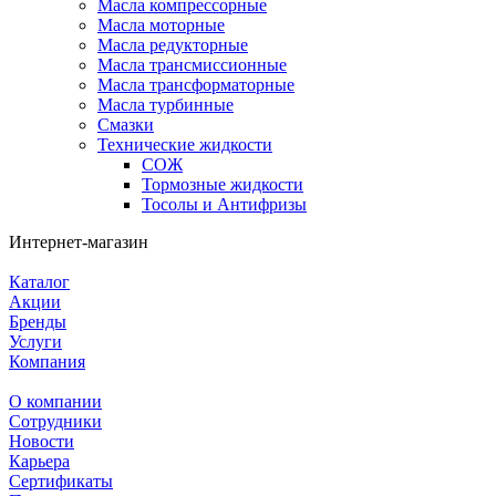
Масла компрессорные
Масла моторные
Масла редукторные
Масла трансмиссионные
Масла трансформаторные
Масла турбинные
Смазки
Технические жидкости
СОЖ
Тормозные жидкости
Тосолы и Антифризы
Интернет-магазин
Каталог
Акции
Бренды
Услуги
Компания
О компании
Сотрудники
Новости
Карьера
Сертификаты