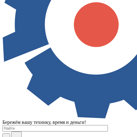
Бережём вашу технику, время и деньги!