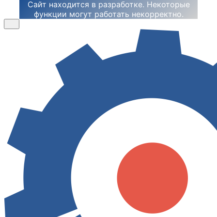
Сайт находится в разработке. Некоторые
функции могут работать некорректно.