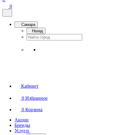
0
Самара
Назад
Кабинет
0
Избранное
0
Корзина
Акции
Бренды
Услуги