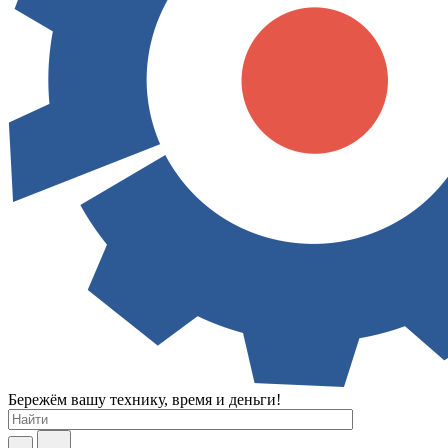
Бережём вашу технику, время и деньги!