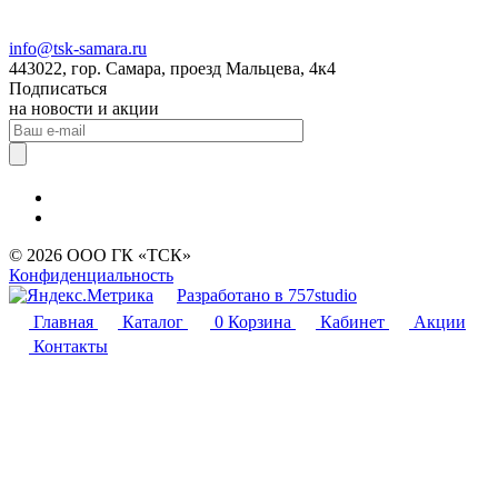
info@tsk-samara.ru
443022, гор. Самара, проезд Мальцева, 4к4
Подписаться
на новости и акции
© 2026 ООО ГК «ТСК»
Конфиденциальность
Разработано в 757studio
Главная
Каталог
0
Корзина
Кабинет
Акции
Контакты