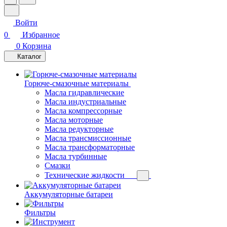
Войти
0
Избранное
0
Корзина
Каталог
Горюче-смазочные материалы
Масла гидравлические
Масла индустриальные
Масла компрессорные
Масла моторные
Масла редукторные
Масла трансмиссионные
Масла трансформаторные
Масла турбинные
Смазки
Технические жидкости
Аккумуляторные батареи
Фильтры