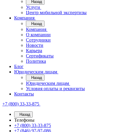
Назад
Услуги
Центр мобильной экспертизы
Компания
Назад
Компания
О компании
Сотрудники
Новости
Карьера
Сертификаты
Политика
Блог
Юридическим лицам
Назад
Юридическим лицам
Условия оплаты и реквизиты
Контакты
+7 (800) 33-33-875
Назад
Телефоны
+7 (800) 33-33-875
+7 (846) 97-97-086