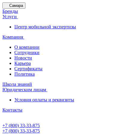
Самара
Бренды
Услуги
Центр мобильной экспертизы
Компания
О компании
Сотрудники
Новости
Карьера
Сертификаты
Политика
Школа знаний
Юридическим лицам
Условия оплаты и реквизиты
Контакты
+7 (800) 33-33-875
+7 (800) 33-33-875