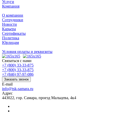
Услуги
Компания
О компании
Сотрудники
Новости
Карьера
Сертификаты
Политика
Юрлицам
Условия оплаты и реквизиты
Связаться с нами
+7 (800) 33-33-875
+7 (800) 33-33-875
+7 (846) 97-97-086
Заказать звонок
E-mail
info@tsk-samara.ru
Адрес
443022, гор. Самара, проезд Мальцева, 4к4