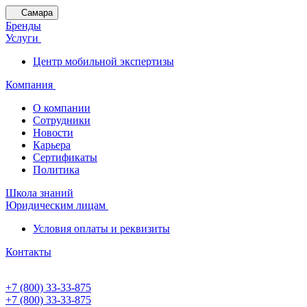
Самара
Бренды
Услуги
Центр мобильной экспертизы
Компания
О компании
Сотрудники
Новости
Карьера
Сертификаты
Политика
Школа знаний
Юридическим лицам
Условия оплаты и реквизиты
Контакты
+7 (800) 33-33-875
+7 (800) 33-33-875