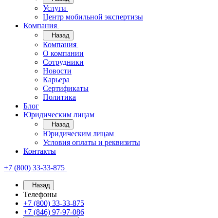
Услуги
Центр мобильной экспертизы
Компания
Назад
Компания
О компании
Сотрудники
Новости
Карьера
Сертификаты
Политика
Блог
Юридическим лицам
Назад
Юридическим лицам
Условия оплаты и реквизиты
Контакты
+7 (800) 33-33-875
Назад
Телефоны
+7 (800) 33-33-875
+7 (846) 97-97-086