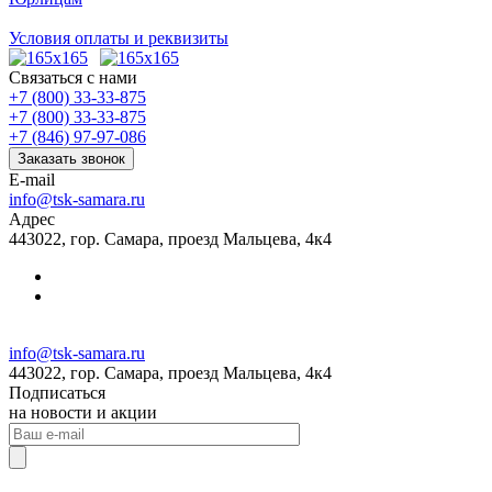
Условия оплаты и реквизиты
Связаться с нами
+7 (800) 33-33-875
+7 (800) 33-33-875
+7 (846) 97-97-086
Заказать звонок
E-mail
info@tsk-samara.ru
Адрес
443022, гор. Самара, проезд Мальцева, 4к4
info@tsk-samara.ru
443022, гор. Самара, проезд Мальцева, 4к4
Подписаться
на новости и акции