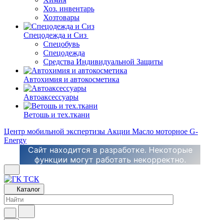
Хоз. инвентарь
Хозтовары
Спецодежда и Сиз
Спецобувь
Спецодежда
Средства Индивидуальной Защиты
Автохимия и автокосметика
Автоаксессуары
Ветошь и тех.ткани
Центр мобильной экспертизы
Акции
Масло моторное G-
Energy
Сайт находится в разработке. Некоторые
функции могут работать некорректно.
Каталог