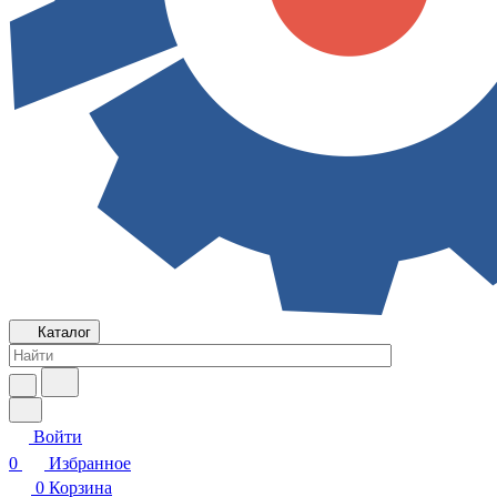
Каталог
Войти
0
Избранное
0
Корзина