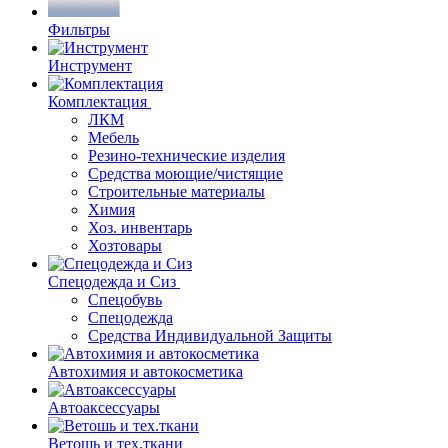
Фильтры
Инструмент
Комплектация
ЛКМ
Мебель
Резино-технические изделия
Средства моющие/чистящие
Строительные материалы
Химия
Хоз. инвентарь
Хозтовары
Спецодежда и Сиз
Спецобувь
Спецодежда
Средства Индивидуальной Защиты
Автохимия и автокосметика
Автоаксессуары
Ветошь и тех.ткани