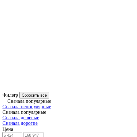
Фильтр
Сбросить все
Сначала популярные
Сначала непопулярные
Сначала популярные
Сначала дешевые
Сначала дорогие
Цена