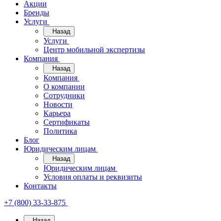
Акции
Бренды
Услуги
Назад
Услуги
Центр мобильной экспертизы
Компания
Назад
Компания
О компании
Сотрудники
Новости
Карьера
Сертификаты
Политика
Блог
Юридическим лицам
Назад
Юридическим лицам
Условия оплаты и реквизиты
Контакты
+7 (800) 33-33-875
Назад