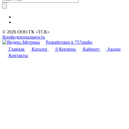
© 2026 ООО ГК «ТСК»
Конфиденциальность
Разработано в 757studio
Главная
Каталог
0
Корзина
Кабинет
Акции
Контакты