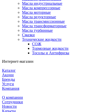
Масла индустриальные
Масла компрессорные
Масла моторные
Масла редукторные
Масла трансмиссионные
Масла трансформаторные
Масла турбинные
Смазки
Технические жидкости
СОЖ
Тормозные жидкости
Тосолы и Антифризы
Интернет-магазин
Каталог
Акции
Бренды
Услуги
Компания
О компании
Сотрудники
Новости
Карьера