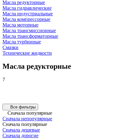
Масла редукторные
Масла гидравлические
Масла индустриальные
Масла компрессорные
Масла моторные
Масла трансмиссионные
Масла трансформаторные
Масла турбинные
Смазки
Технические жидкости
Масла редукторные
7
Все фильтры
Сначала популярные
Сначала непопулярные
Сначала популярные
Сначала дешевые
Сначала дорогие