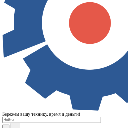
Бережём вашу технику, время и деньги!