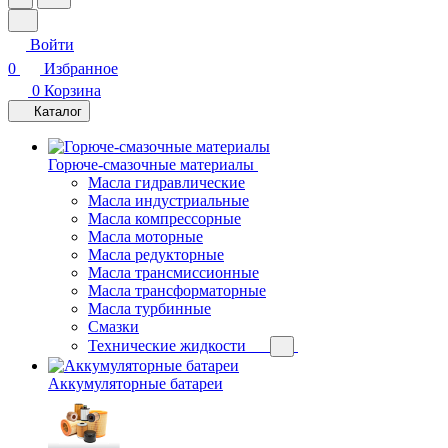
Войти
0
Избранное
0
Корзина
Каталог
Горюче-смазочные материалы
Масла гидравлические
Масла индустриальные
Масла компрессорные
Масла моторные
Масла редукторные
Масла трансмиссионные
Масла трансформаторные
Масла турбинные
Смазки
Технические жидкости
Аккумуляторные батареи