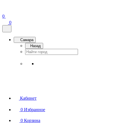
0
0
Самара
Назад
Кабинет
0
Избранное
0
Корзина