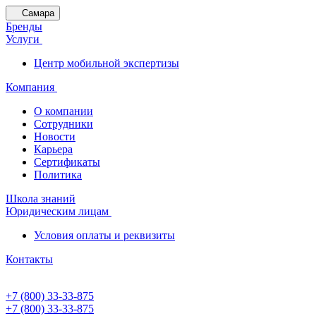
Самара
Бренды
Услуги
Центр мобильной экспертизы
Компания
О компании
Сотрудники
Новости
Карьера
Сертификаты
Политика
Школа знаний
Юридическим лицам
Условия оплаты и реквизиты
Контакты
+7 (800) 33-33-875
+7 (800) 33-33-875