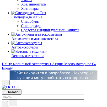
Хоз. инвентарь
Хозтовары
Спецодежда и Сиз
Спецобувь
Спецодежда
Средства Индивидуальной Защиты
Автохимия и автокосметика
Автоаксессуары
Ветошь и тех.ткани
Центр мобильной экспертизы
Акции
Масло моторное G-
Energy
Сайт находится в разработке. Некоторые
функции могут работать некорректно.
Каталог