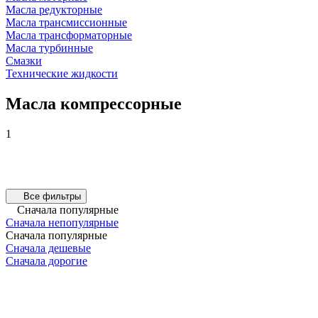
Масла редукторные
Масла трансмиссионные
Масла трансформаторные
Масла турбинные
Смазки
Технические жидкости
Масла компрессорные
1
Все фильтры
Сначала популярные
Сначала непопулярные
Сначала популярные
Сначала дешевые
Сначала дорогие