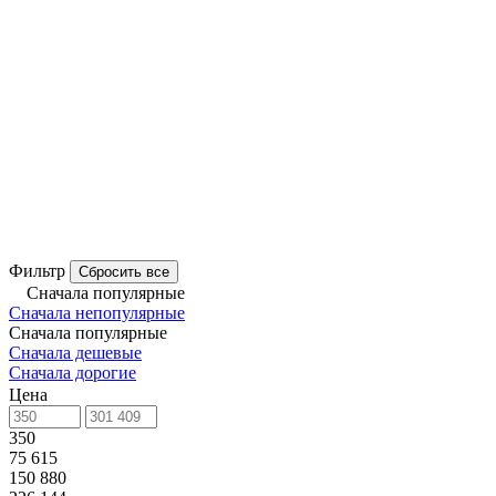
Фильтр
Сбросить все
Сначала популярные
Сначала непопулярные
Сначала популярные
Сначала дешевые
Сначала дорогие
Цена
350
75 615
150 880