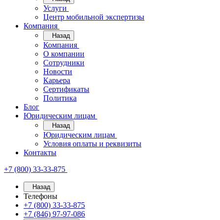
Услуги
Центр мобильной экспертизы
Компания
Назад
Компания
О компании
Сотрудники
Новости
Карьера
Сертификаты
Политика
Блог
Юридическим лицам
Назад
Юридическим лицам
Условия оплаты и реквизиты
Контакты
+7 (800) 33-33-875
Назад
Телефоны
+7 (800) 33-33-875
+7 (846) 97-97-086