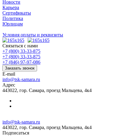
Новости
Карьера
Сертификаты
Политика
Юрлицам
Условия оплаты и реквизиты
Связаться с нами
+7 (800) 33-33-875
+7 (800) 33-33-875
+7 (846) 97-97-086
Заказать звонок
E-mail
info@tsk-samara.ru
Адрес
443022, гор. Самара, проезд Мальцева, 4к4
info@tsk-samara.ru
443022, гор. Самара, проезд Мальцева, 4к4
Подписаться