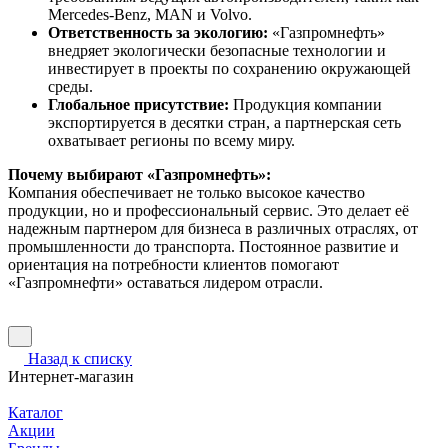
Mercedes-Benz, MAN и Volvo.
Ответственность за экологию:
«Газпромнефть»
внедряет экологически безопасные технологии и
инвестирует в проекты по сохранению окружающей
среды.
Глобальное присутствие:
Продукция компании
экспортируется в десятки стран, а партнерская сеть
охватывает регионы по всему миру.
Почему выбирают «Газпромнефть»:
Компания обеспечивает не только высокое качество
продукции, но и профессиональный сервис. Это делает её
надежным партнером для бизнеса в различных отраслях, от
промышленности до транспорта. Постоянное развитие и
ориентация на потребности клиентов помогают
«Газпромнефти» оставаться лидером отрасли.
Назад к списку
Интернет-магазин
Каталог
Акции