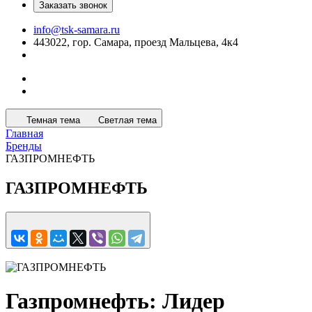
Заказать звонок
info@tsk-samara.ru
443022, гор. Самара, проезд Мальцева, 4к4
Темная тема
Светлая тема
Главная
Бренды
ГАЗПРОМНЕФТЬ
ГАЗПРОМНЕФТЬ
Газпромнефть: Лидер