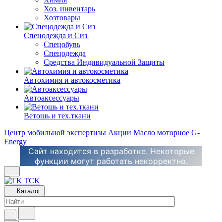
Хоз. инвентарь
Хозтовары
Спецодежда и Сиз
Спецобувь
Спецодежда
Средства Индивидуальной Защиты
Автохимия и автокосметика
Автоаксессуары
Ветошь и тех.ткани
Центр мобильной экспертизы
Акции
Масло моторное G-
Energy
Сайт находится в разработке. Некоторые
функции могут работать некорректно.
Каталог