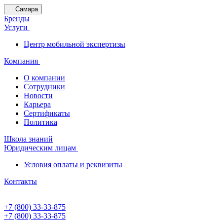
Самара
Бренды
Услуги
Центр мобильной экспертизы
Компания
О компании
Сотрудники
Новости
Карьера
Сертификаты
Политика
Школа знаний
Юридическим лицам
Условия оплаты и реквизиты
Контакты
+7 (800) 33-33-875
+7 (800) 33-33-875