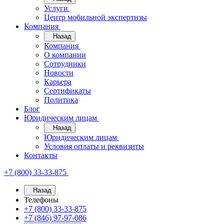
Услуги
Центр мобильной экспертизы
Компания
Назад
Компания
О компании
Сотрудники
Новости
Карьера
Сертификаты
Политика
Блог
Юридическим лицам
Назад
Юридическим лицам
Условия оплаты и реквизиты
Контакты
+7 (800) 33-33-875
Назад
Телефоны
+7 (800) 33-33-875
+7 (846) 97-97-086